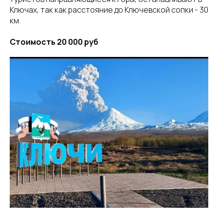
Ключах, так как расстояние до Ключевской сопки - 30
км.
Стоимость 20 000 руб