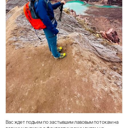
Вас ждет подъем по застывшим лавовым потокам на