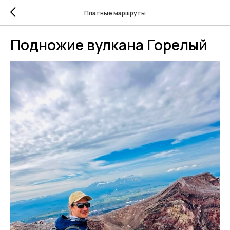
Платные маршруты
Подножие вулкана Горелый