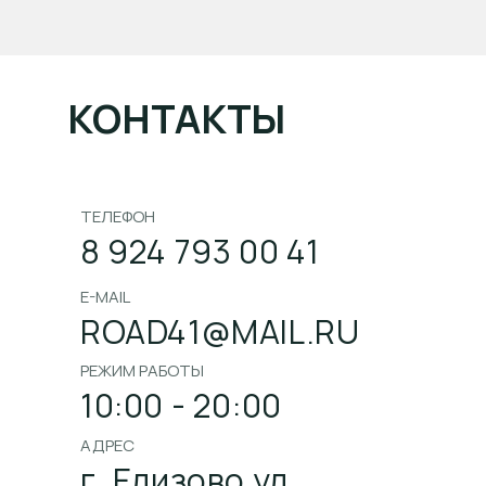
КОНТАКТЫ
ТЕЛЕФОН
8 924 793 00 41
E-MAIL
ROAD41@MAIL.RU
РЕЖИМ РАБОТЫ
10:00 - 20:00
АДРЕС
г. Елизово ул.