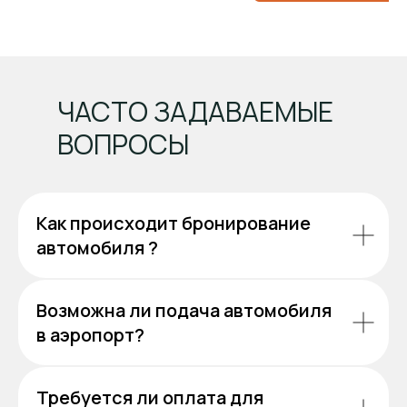
ЧАСТО ЗАДАВАЕМЫЕ
ВОПРОСЫ
Как происходит бронирование
автомобиля ?
Возможна ли подача автомобиля
в аэропорт?
Требуется ли оплата для