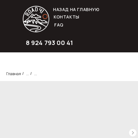
НАЗАД НА ГЛАВНУЮ
КОНТАКТЫ
FAQ
8 924 793 00 41
Главная
...
...
/
/