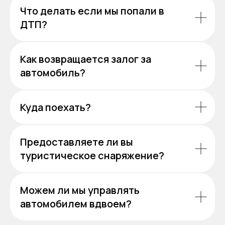
Что делать если мы попали в
ДТП?
Как возвращается залог за
автомобиль?
Куда поехать?
Предоставляете ли вы
туристическое снаряжение?
Можем ли мы управлять
автомобилем вдвоем?