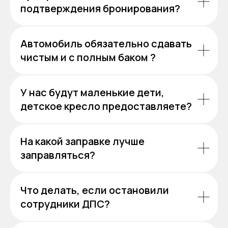
подтверждения бронирования?
Автомобиль обязательно сдавать
чистым и с полным баком ?
У нас будут маленькие дети,
детское кресло предоставляете?
На какой заправке лучше
заправляться?
Что делать, если остановили
сотрудники ДПС?