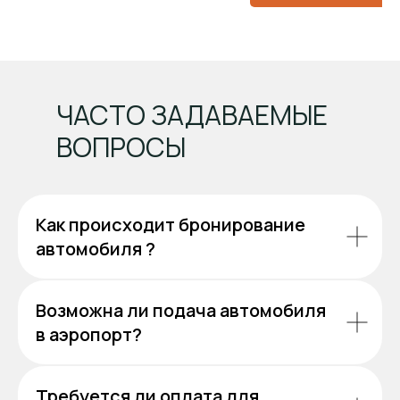
ЧАСТО ЗАДАВАЕМЫЕ
ВОПРОСЫ
Как происходит бронирование
автомобиля ?
Возможна ли подача автомобиля
в аэропорт?
Требуется ли оплата для