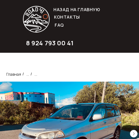
НАЗАД НА ГЛАВНУЮ
КОНТАКТЫ
FAQ
8 924 793 00 41
Главная
...
...
/
/