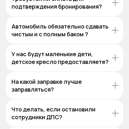
подтверждения бронирования?
Автомобиль обязательно сдавать
чистым и с полным баком ?
У нас будут маленькие дети,
детское кресло предоставляете?
На какой заправке лучше
заправляться?
Что делать, если остановили
сотрудники ДПС?