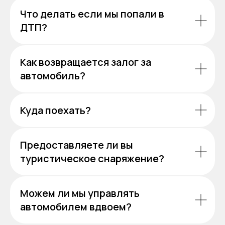
Что делать если мы попали в
ДТП?
Как возвращается залог за
автомобиль?
Куда поехать?
Предоставляете ли вы
туристическое снаряжение?
Можем ли мы управлять
автомобилем вдвоем?