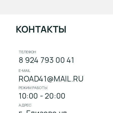
КОНТАКТЫ
ТЕЛЕФОН
8 924 793 00 41
E-MAIL
ROAD41@MAIL.RU
РЕЖИМ РАБОТЫ
10:00 - 20:00
АДРЕС