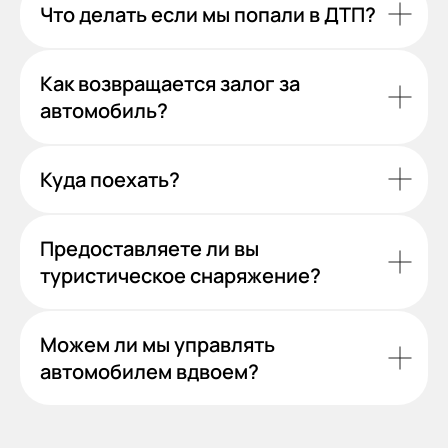
Что делать если мы попали в ДТП?
Как возвращается залог за
автомобиль?
Куда поехать?
Предоставляете ли вы
туристическое снаряжение?
Можем ли мы управлять
автомобилем вдвоем?