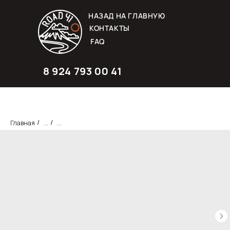
НАЗАД НА ГЛАВНУЮ
КОНТАКТЫ
FAQ
8 924 793 00 41
Главная
...
...
/
/