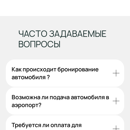
ЧАСТО ЗАДАВАЕМЫЕ
ВОПРОСЫ
Как происходит бронирование
автомобиля ?
Возможна ли подача автомобиля в
аэропорт?
Требуется ли оплата для