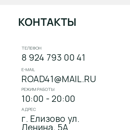
КОНТАКТЫ
ТЕЛЕФОН
8 924 793 00 41
E-MAIL
ROAD41@MAIL.RU
РЕЖИМ РАБОТЫ
10:00 - 20:00
АДРЕС
г. Елизово ул.
Ленина, 5А