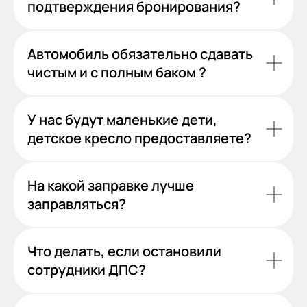
подтверждения бронирования?
Автомобиль обязательно сдавать
чистым и с полным баком ?
У нас будут маленькие дети,
детское кресло предоставляете?
На какой заправке лучше
заправляться?
Что делать, если остановили
сотрудники ДПС?