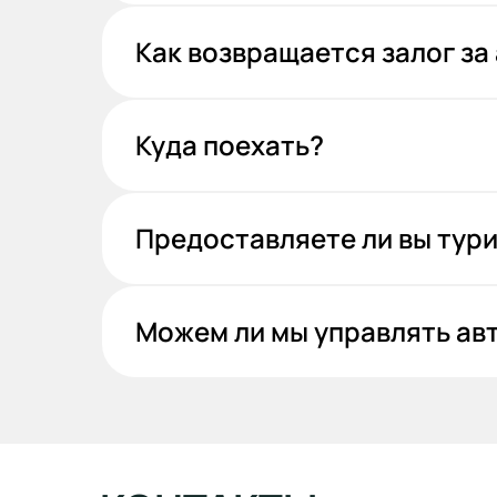
Как возвращается залог за
Куда поехать?
Предоставляете ли вы тур
Можем ли мы управлять ав