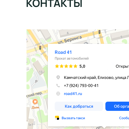
КОНТАКТЫ