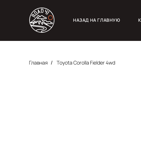
НАЗАД НА ГЛАВНУЮ
Главная
Toyota Corolla Fielder 4wd
/