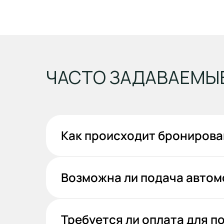
ЧАСТО ЗАДАВАЕМЫ
Как происходит бронирова
Возможна ли подача автом
Требуется ли оплата для 