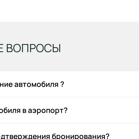
Е ВОПРОСЫ
ние автомобиля ?
обиля в аэропорт?
подтверждения бронирования?