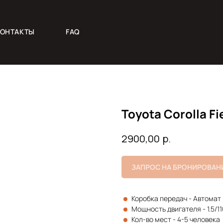
КОНТАКТЫ
FAQ
Toyota Corolla Fi
р.
2900,00
ЗАПРОС НА БРОНИРОВАН
Коробка передач - Автомат
Мощность двигателя - 1.5/110
Кол-во мест - 4-5 человека