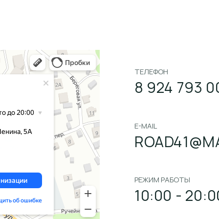
ТЕЛЕФОН
8 924 793 0
E-MAIL
ROAD41@MA
РЕЖИМ РАБОТЫ
10:00 - 20:0