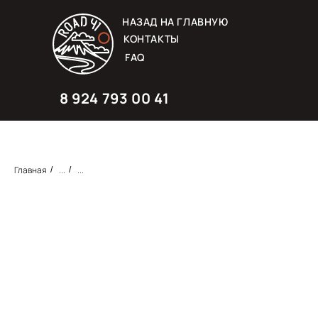
НАЗАД НА ГЛАВНУЮ
КОНТАКТЫ
FAQ
8 924 793 00 41
Главная
...
...
/
/