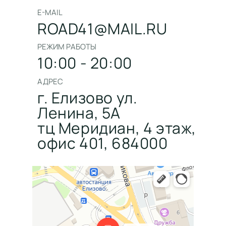
E-MAIL
ROAD41@MAIL.RU
РЕЖИМ РАБОТЫ
10:00 - 20:00
АДРЕС
г. Елизово ул.
Ленина, 5А
тц Меридиан, 4 этаж,
офис 401, 684000