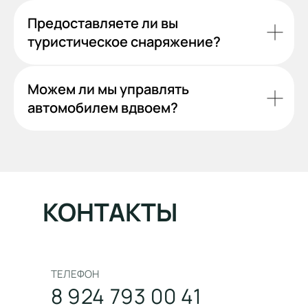
Предоставляете ли вы
туристическое снаряжение?
Можем ли мы управлять
автомобилем вдвоем?
КОНТАКТЫ
ТЕЛЕФОН
8 924 793 00 41