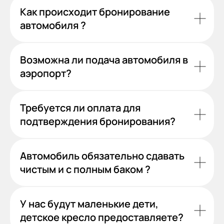
Как происходит бронирование
автомобиля ?
Возможна ли подача автомобиля в
аэропорт?
Требуется ли оплата для
подтверждения бронирования?
Автомобиль обязательно сдавать
чистым и с полным баком ?
У нас будут маленькие дети,
детское кресло предоставляете?