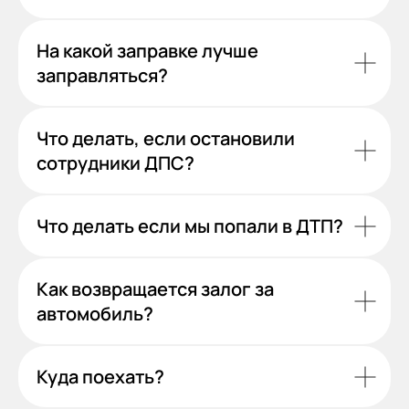
На какой заправке лучше
заправляться?
Что делать, если остановили
сотрудники ДПС?
Что делать если мы попали в ДТП?
Как возвращается залог за
автомобиль?
Куда поехать?