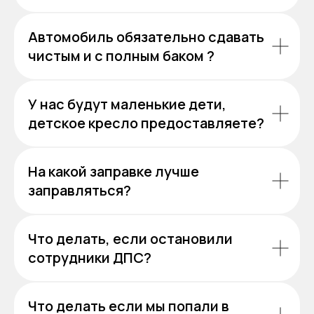
Автомобиль обязательно сдавать
чистым и с полным баком ?
У нас будут маленькие дети,
детское кресло предоставляете?
На какой заправке лучше
заправляться?
Что делать, если остановили
сотрудники ДПС?
Что делать если мы попали в