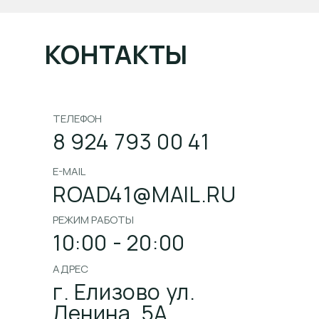
КОНТАКТЫ
ТЕЛЕФОН
8 924 793 00 41
E-MAIL
ROAD41@MAIL.RU
РЕЖИМ РАБОТЫ
10:00 - 20:00
АДРЕС
г. Елизово ул.
Ленина, 5А