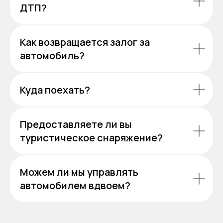
ДТП?
Как возвращается залог за
автомобиль?
Куда поехать?
Предоставляете ли вы
туристическое снаряжение?
Можем ли мы управлять
автомобилем вдвоем?