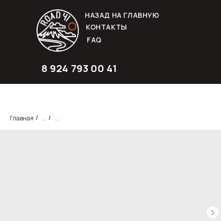
НАЗАД НА ГЛАВНУЮ
КОНТАКТЫ
FAQ
8 924 793 00 41
Главная
...
...
/
/